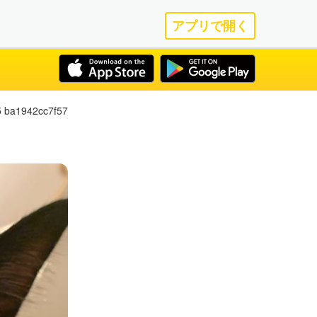
アプリで開く