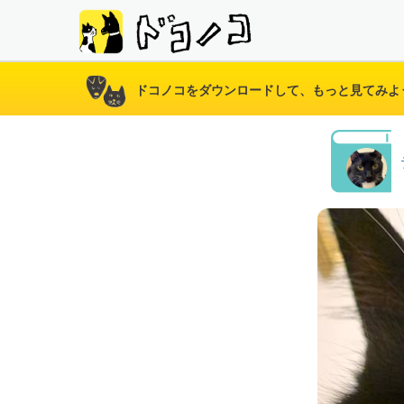
ドコノコをダウンロードして、もっと見てみよ