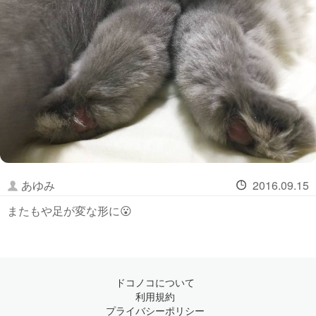
あゆみ
2016.09.15
またもや足が変な形に😮
ドコノコについて
利用規約
プライバシーポリシー