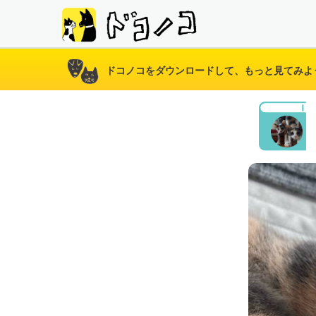
ドコノコをダウンロードして、もっと見てみよ