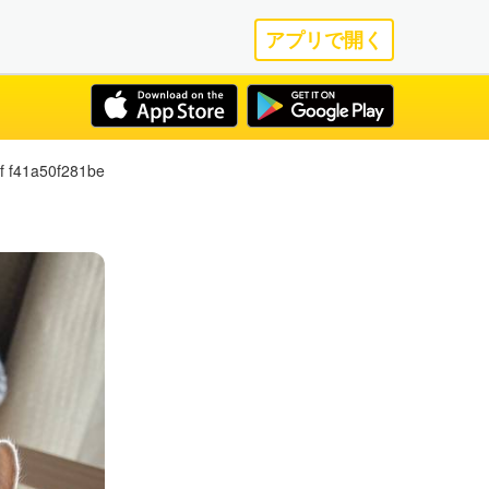
アプリで開く