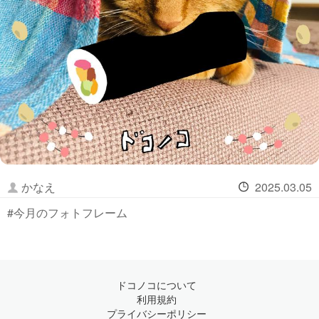
かなえ
2025.03.05
#今月のフォトフレーム
ドコノコについて
利用規約
プライバシーポリシー