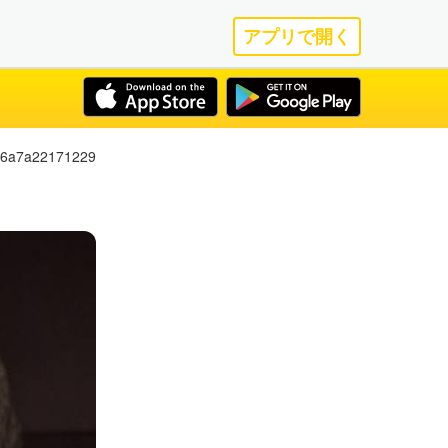
アプリで開く