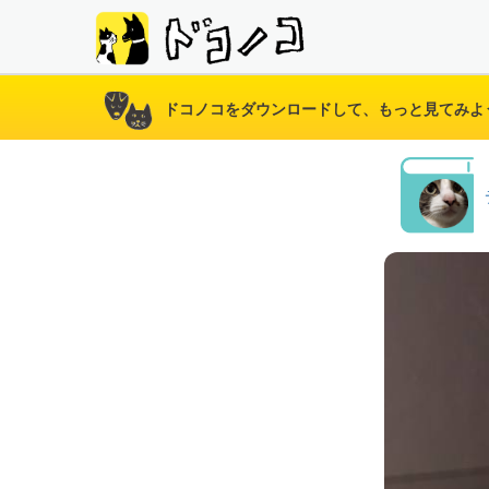
ドコノコをダウンロードして、もっと見てみよ