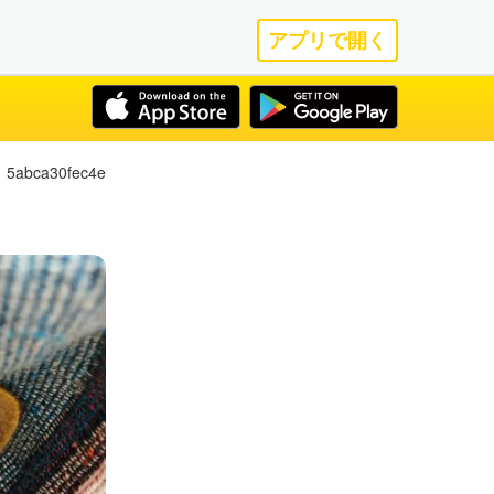
アプリで開く