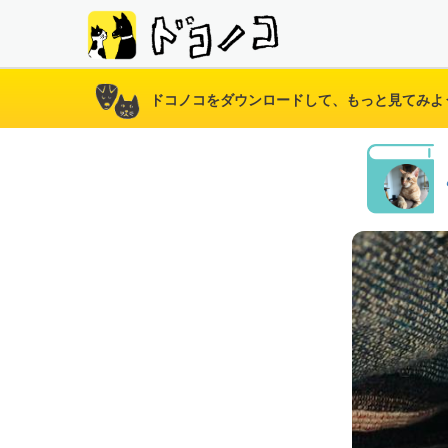
ドコノコをダウンロードして、もっと見てみよ