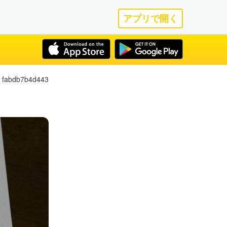
アプリで開く