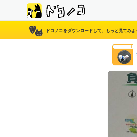
ドコノコをダウンロードして、もっと見てみよ