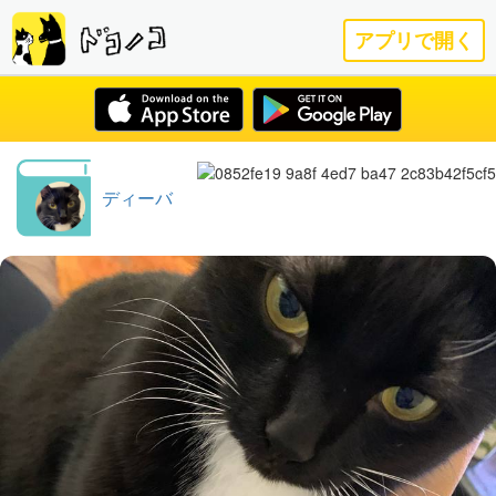
アプリで開く
ディーバ