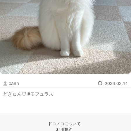
carin
2024.02.11
どきゅん♡ #モフュラス
ドコノコについて
利用規約