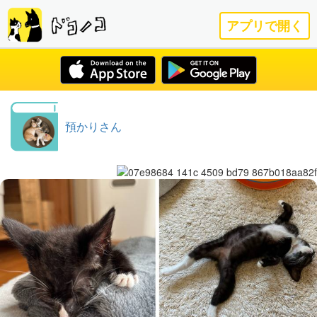
アプリで開く
預かりさん