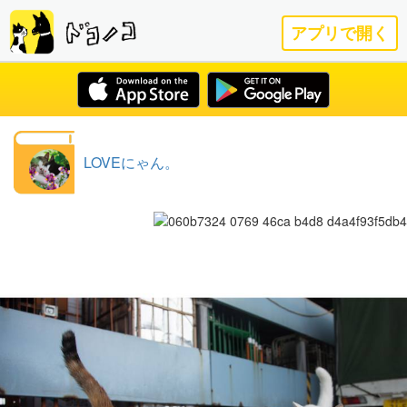
アプリで開く
LOVEにゃん。