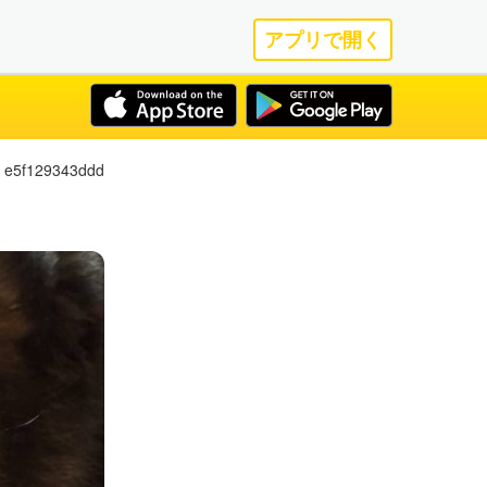
アプリで開く