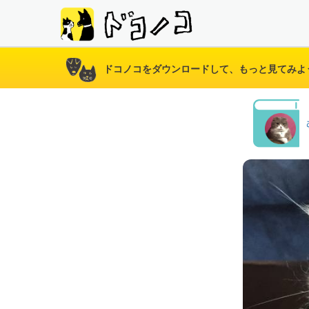
ドコノコをダウンロードして、もっと見てみよ