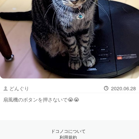
どんぐり
2020.06.28
扇風機のボタンを押さないで😭😭
ドコノコについて
利用規約