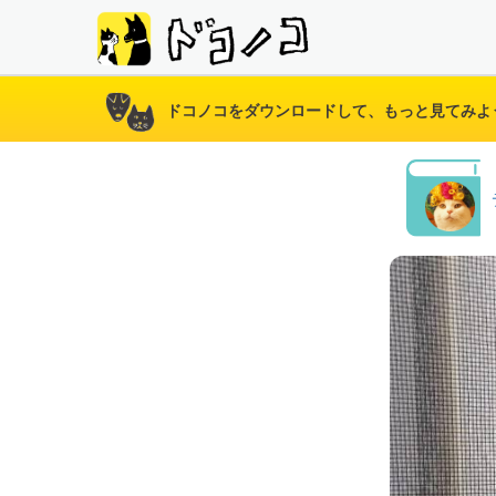
ドコノコをダウンロードして、もっと見てみよ