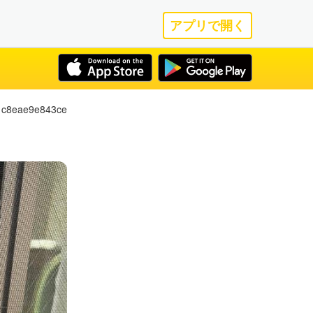
アプリで開く