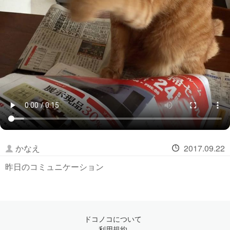
かなえ
2017.09.22
昨日のコミュニケーション
ドコノコについて
利用規約