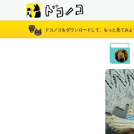
ドコノコをダウンロードして、もっと見てみよ