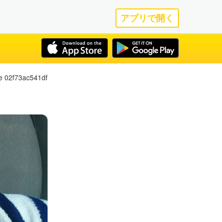
アプリで開く