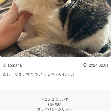
aomana
2024.02.01
ぬし、かまいすぎつ💢 うるちゃいにゃよ
ドコノコについて
利用規約
プライバシーポリシー