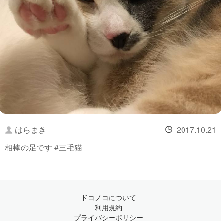
はらまき
2017.10.21
相棒の足です #三毛猫
ドコノコについて
利用規約
プライバシーポリシー