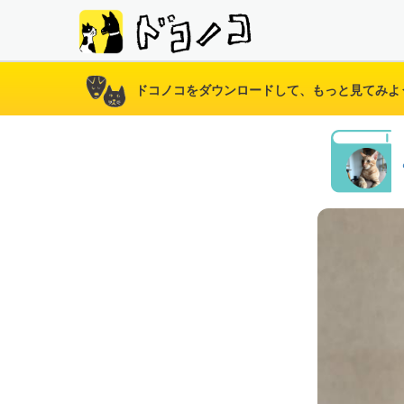
ドコノコをダウンロードして、もっと見てみよ