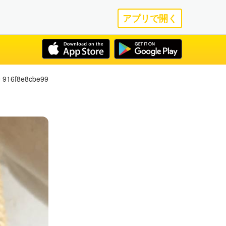
アプリで開く