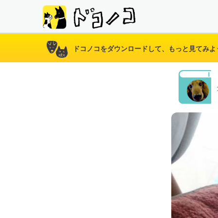
ドコノコをダウンロードして、もっと見てみよ