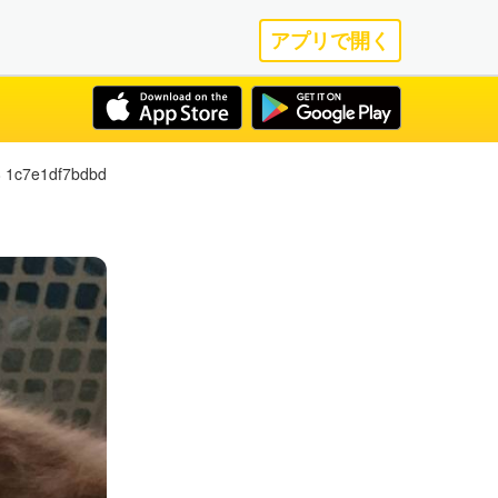
アプリで開く