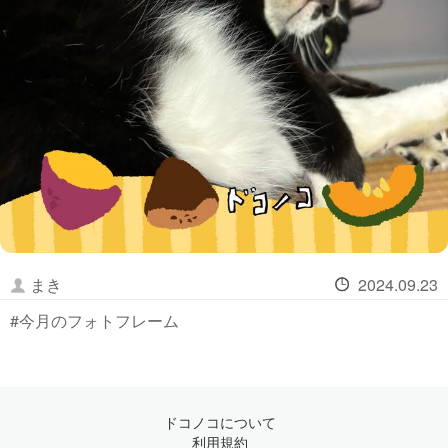
まき
2024.09.23
#今月のフォトフレーム
ドコノコについて
利用規約