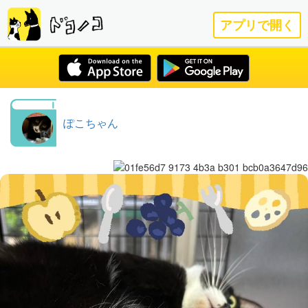
アプリで開く
ぽこちゃん