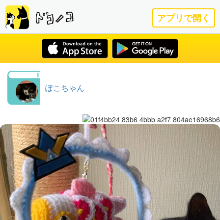
アプリで開く
ぽこちゃん