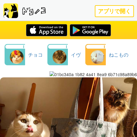
アプリで開く
チョコ
イヴ
ねこもの