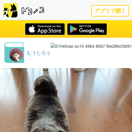
アプリで開く
むうじろう