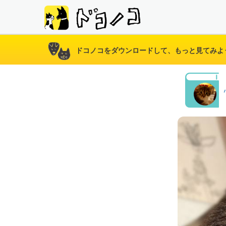
ドコノコをダウンロードして、もっと見てみよ