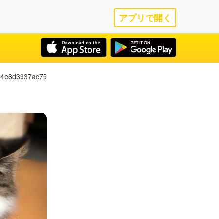
アプリで開く