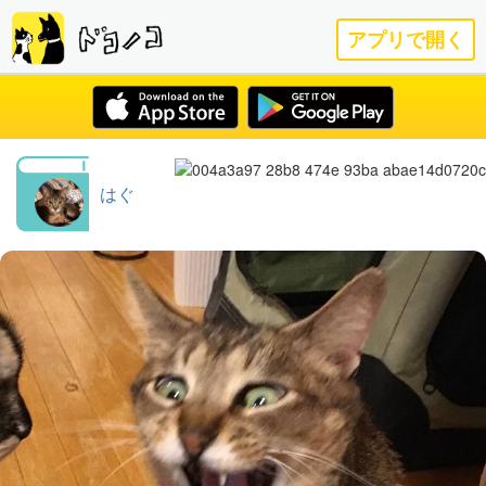
アプリで開く
はぐ