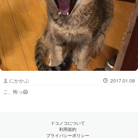
にかかぶ
2017.01.08
こ、怖っ😱
ドコノコについて
利用規約
プライバシーポリシー