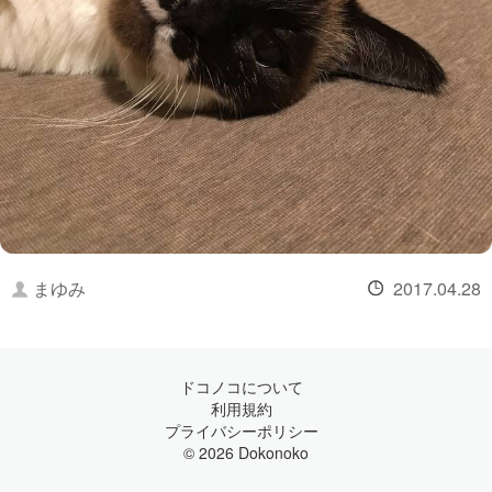
まゆみ
2017.04.28
ドコノコについて
利用規約
プライバシーポリシー
© 2026 Dokonoko