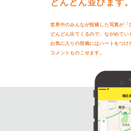
どんどん並びます
世界中のみんなが投稿した写真が「
どんどん出てくるので、ながめてい
お気に入りの投稿にはハートをつけ
コメントものこせます。