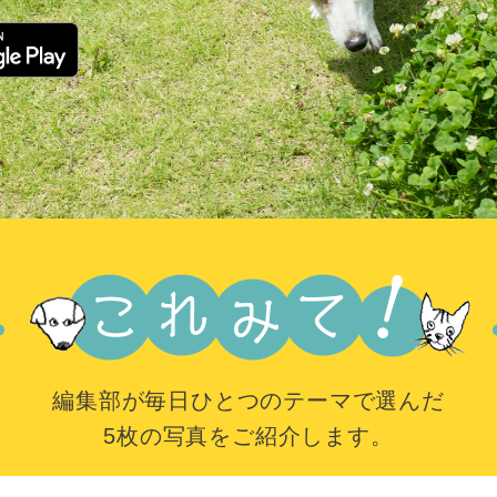
編集部が毎日ひとつのテーマで選んだ
5枚の写真をご紹介します。