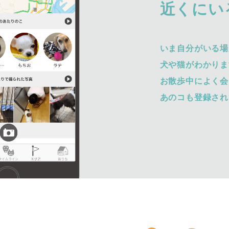
近くにい
いま自分がいる場
犬や猫がわかりま
お散歩中によく会
あのコも登録され