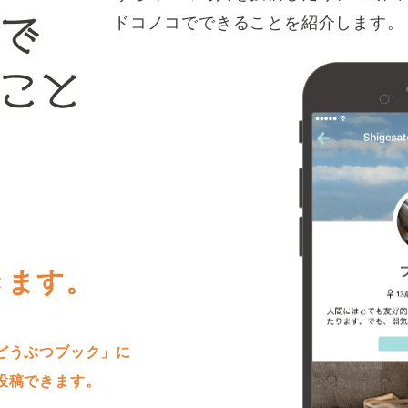
ドコノコでできることを紹介します。
きます。
どうぶつブック」に
投稿できます。