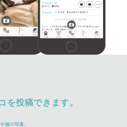
コを投稿できます。
犬や猫の写真、