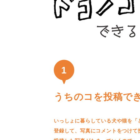
1
うちのコを投稿で
いっしょに暮らしている犬や猫を「
登録して、写真にコメントをつけて