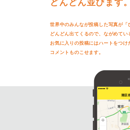
どんどん並びます
世界中のみんなが投稿した写真が「
どんどん出てくるので、ながめてい
お気に入りの投稿にはハートをつけ
コメントものこせます。