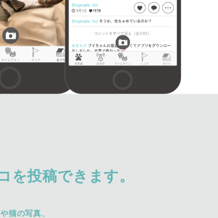
コを投稿できます。
犬や猫の写真、