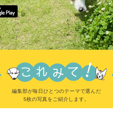
編集部が毎日ひとつのテーマで選んだ
5枚の写真をご紹介します。