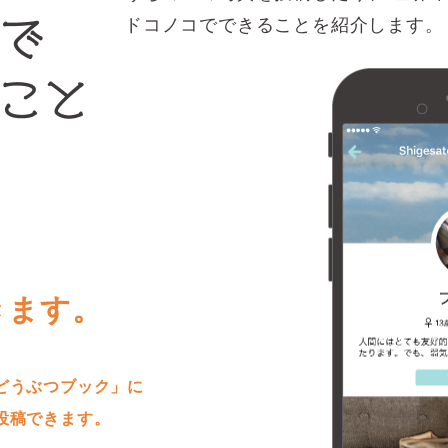
ドコノコでできることを紹介します。
きます。
どうぶつブック」に
投稿できます。