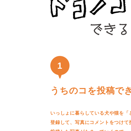
1
うちのコを投稿で
いっしょに暮らしている犬や猫を「
登録して、写真にコメントをつけて