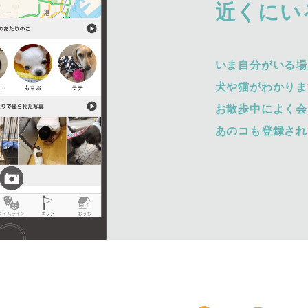
近くにい
いま自分がいる場
犬や猫がわかりま
お散歩中によく会
あのコも登録され