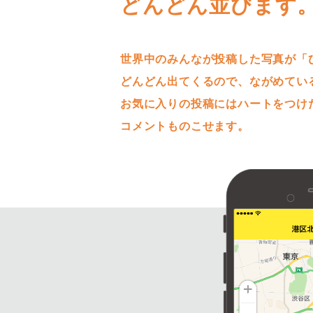
どんどん並びます
世界中のみんなが投稿した写真が「
どんどん出てくるので、ながめてい
お気に入りの投稿にはハートをつけ
コメントものこせます。