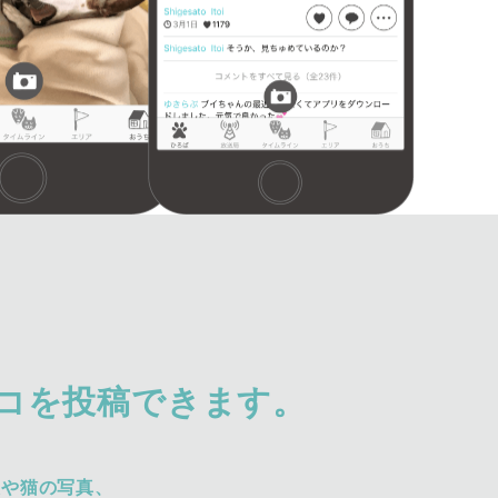
コを投稿できます。
犬や猫の写真、