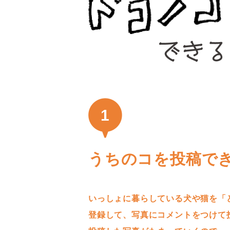
1
うちのコを投稿で
いっしょに暮らしている犬や猫を「
登録して、写真にコメントをつけて