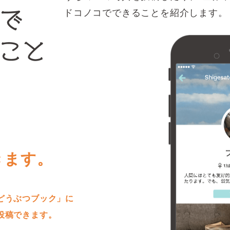
ドコノコでできることを紹介します。
きます。
どうぶつブック」に
投稿できます。