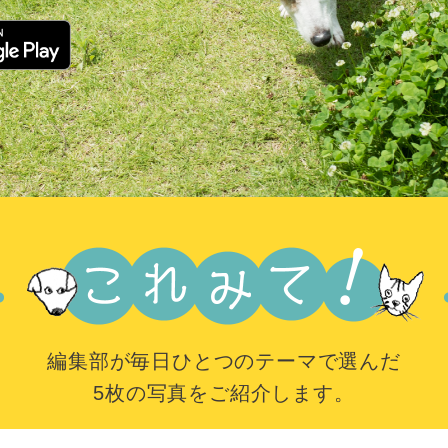
編集部が毎日ひとつのテーマで選んだ
5枚の写真をご紹介します。