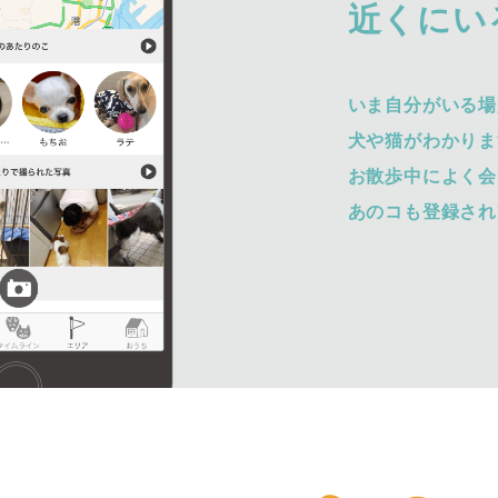
近くにい
いま自分がいる場
犬や猫がわかりま
お散歩中によく会
あのコも登録され