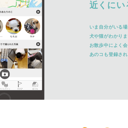
近くにい
いま自分がいる場
犬や猫がわかりま
お散歩中によく会
あのコも登録され