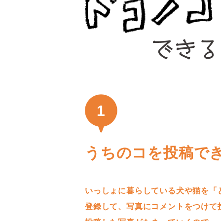
1
うちのコを投稿で
いっしょに暮らしている犬や猫を「
登録して、写真にコメントをつけて