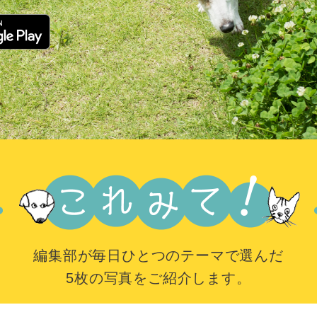
編集部が毎日ひとつのテーマで選んだ
5枚の写真をご紹介します。