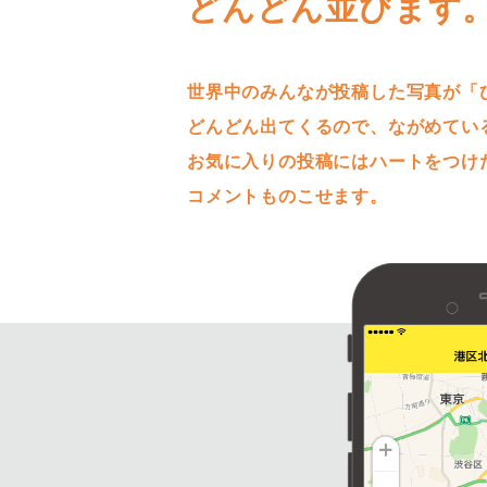
どんどん並びます
世界中のみんなが投稿した写真が「
どんどん出てくるので、ながめてい
お気に入りの投稿にはハートをつけ
コメントものこせます。