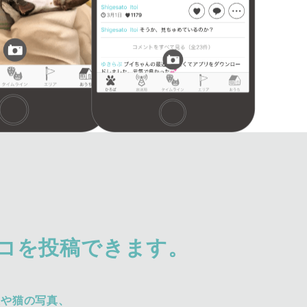
コを投稿できます。
犬や猫の写真、