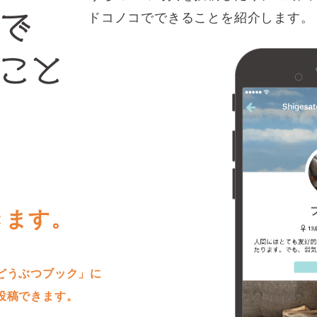
ドコノコでできることを紹介します。
きます。
どうぶつブック」に
投稿できます。