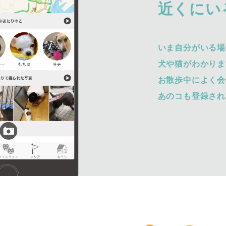
近くにい
いま自分がいる場
犬や猫がわかりま
お散歩中によく会
あのコも登録され