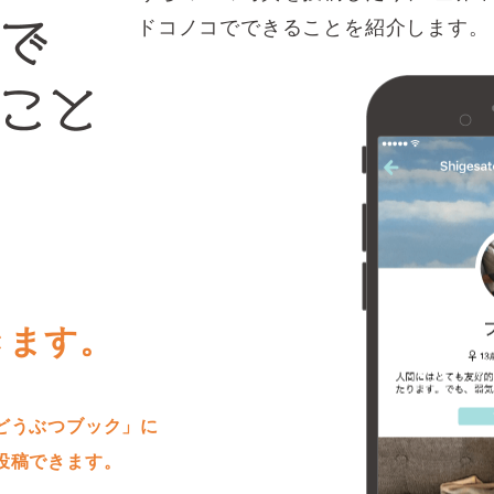
ドコノコでできることを紹介します。
きます。
どうぶつブック」に
投稿できます。