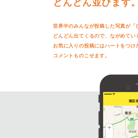
どんどん並びます
世界中のみんなが投稿した写真が「
どんどん出てくるので、ながめてい
お気に入りの投稿にはハートをつけ
コメントものこせます。