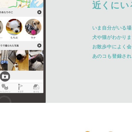
近くにい
いま自分がいる場
犬や猫がわかりま
お散歩中によく会
あのコも登録され