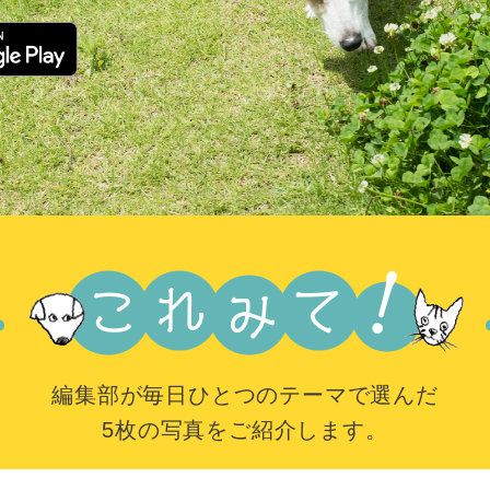
編集部が毎日ひとつのテーマで選んだ
5枚の写真をご紹介します。