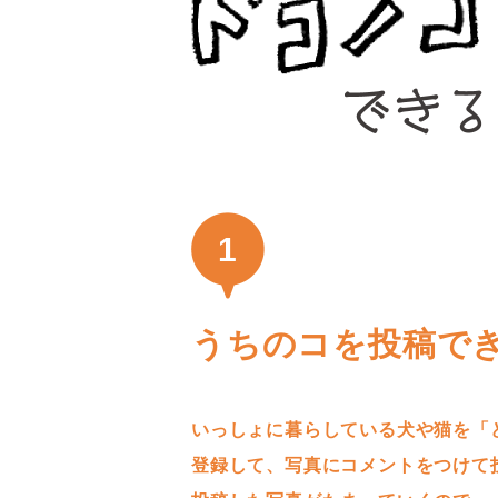
1
うちのコを投稿で
いっしょに暮らしている犬や猫を「
登録して、写真にコメントをつけて