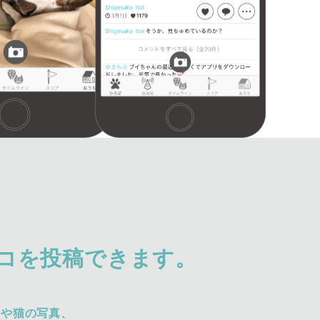
コを投稿できます。
犬や猫の写真、