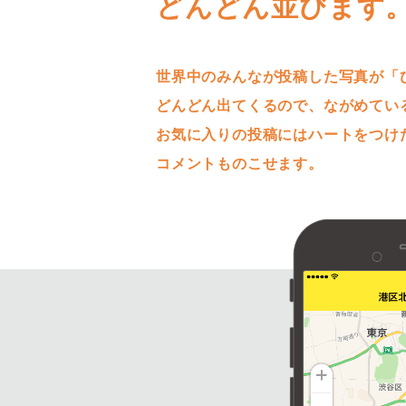
どんどん並びます
世界中のみんなが投稿した写真が「
どんどん出てくるので、ながめてい
お気に入りの投稿にはハートをつけ
コメントものこせます。