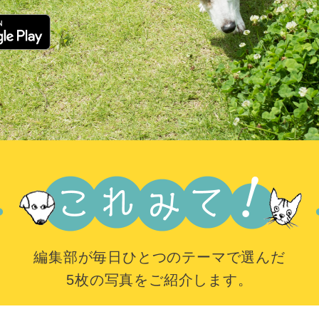
編集部が毎日ひとつのテーマで選んだ
5枚の写真をご紹介します。