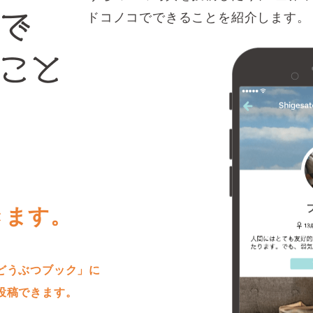
ドコノコでできることを紹介します。
きます。
どうぶつブック」に
投稿できます。