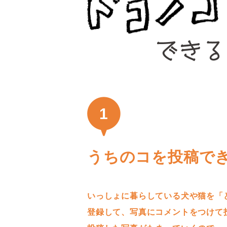
1
うちのコを投稿で
いっしょに暮らしている犬や猫を「
登録して、写真にコメントをつけて