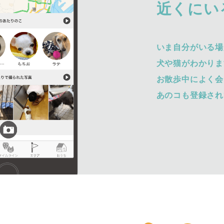
近くにい
いま自分がいる場
犬や猫がわかりま
お散歩中によく会
あのコも登録され