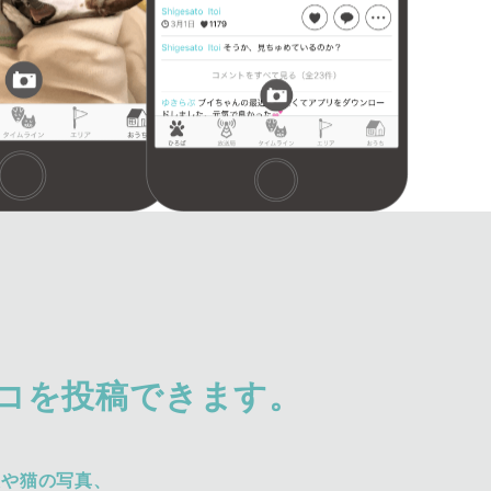
コを投稿できます。
犬や猫の写真、