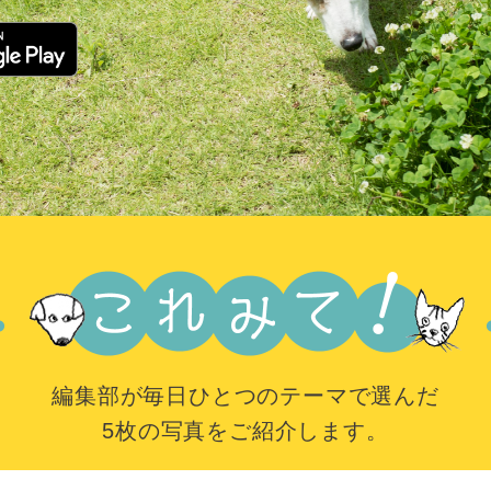
編集部が毎日ひとつのテーマで選んだ
5枚の写真をご紹介します。