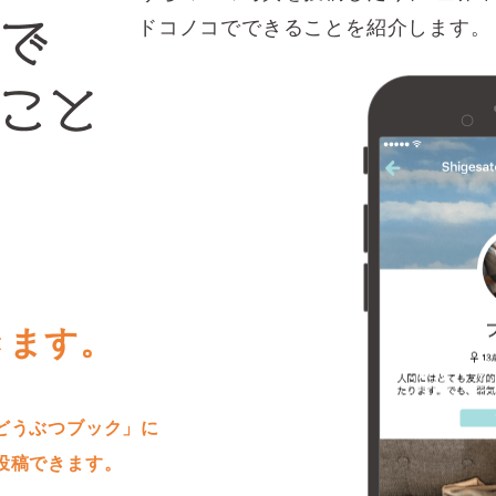
ドコノコでできることを紹介します。
きます。
どうぶつブック」に
投稿できます。