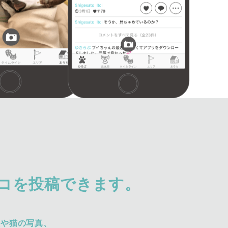
コを投稿できます。
犬や猫の写真、