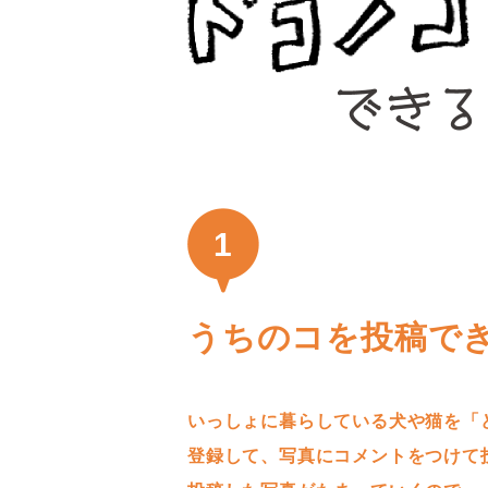
1
うちのコを投稿で
いっしょに暮らしている犬や猫を「
登録して、写真にコメントをつけて