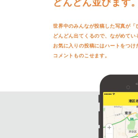
どんどん並びます
世界中のみんなが投稿した写真が「
どんどん出てくるので、ながめてい
お気に入りの投稿にはハートをつけ
コメントものこせます。