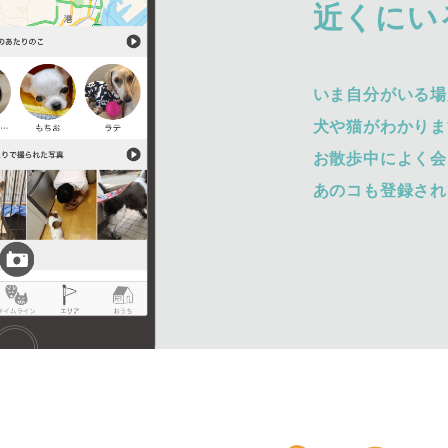
近くにい
いま自分がいる場
犬や猫がわかりま
お散歩中によく会
あのコも登録され