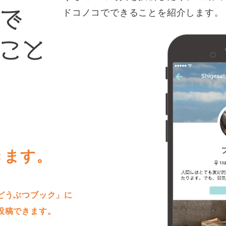
ドコノコでできることを紹介します。
きます。
どうぶつブック」に
投稿できます。