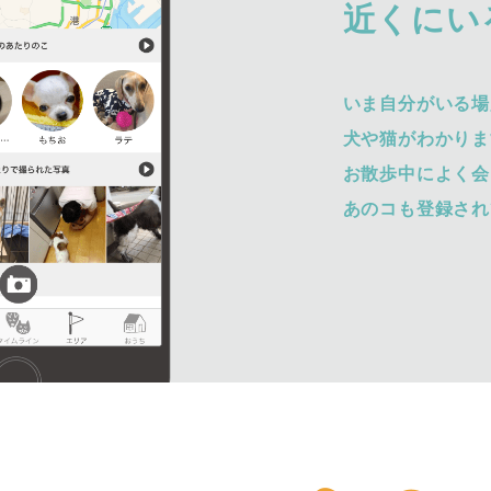
近くにい
いま自分がいる場
犬や猫がわかりま
お散歩中によく会
あのコも登録され