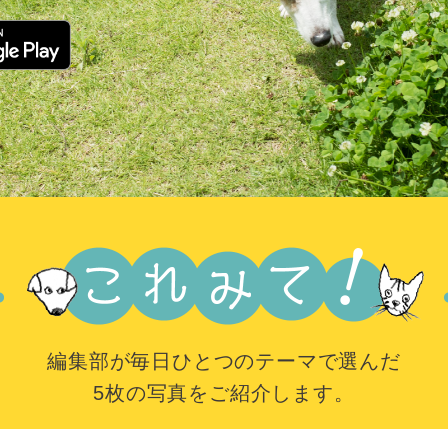
編集部が毎日ひとつのテーマで選んだ
5枚の写真をご紹介します。