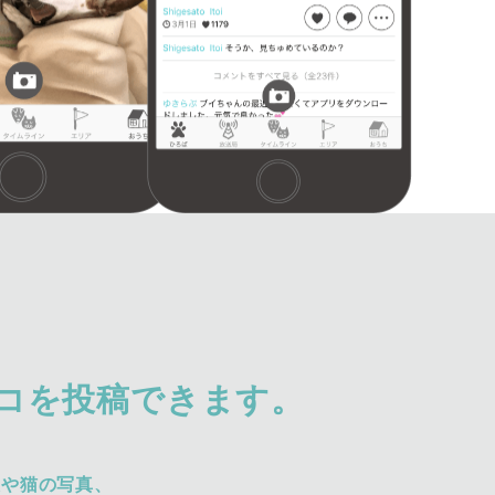
コを投稿できます。
犬や猫の写真、