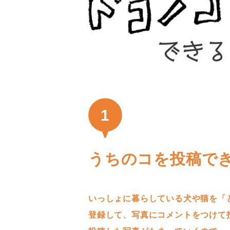
1
うちのコを投稿で
いっしょに暮らしている犬や猫を「
登録して、写真にコメントをつけて