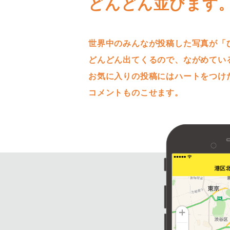
どんどん並びます
世界中のみんなが投稿した写真が「
どんどん出てくるので、ながめてい
お気に入りの投稿にはハートをつけ
コメントものこせます。