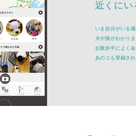
近くにい
いま自分がいる場
犬や猫がわかりま
お散歩中によく会
あのコも登録され