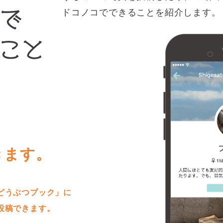
ドコノコでできることを紹介します。
きます。
どうぶつブック」に
投稿できます。