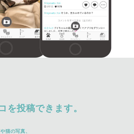
コを投稿できます。
犬や猫の写真、