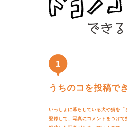
1
うちのコを投稿で
いっしょに暮らしている犬や猫を「
登録して、写真にコメントをつけて