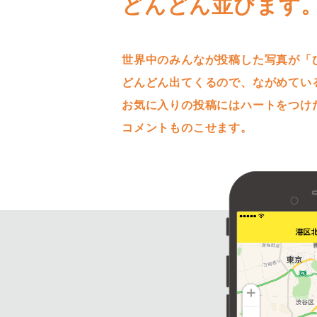
どんどん並びます
世界中のみんなが投稿した写真が「
どんどん出てくるので、ながめてい
お気に入りの投稿にはハートをつけ
コメントものこせます。