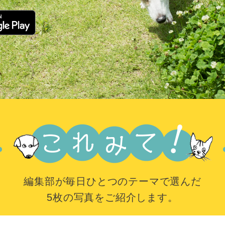
編集部が毎日ひとつのテーマで選んだ
5枚の写真をご紹介します。