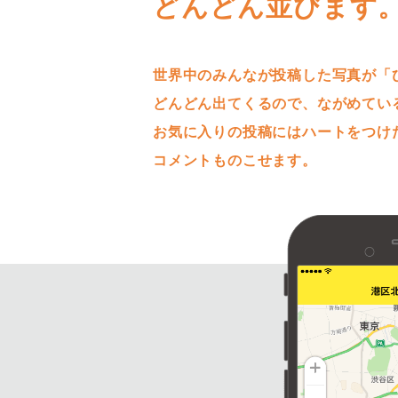
どんどん並びます
世界中のみんなが投稿した写真が「
どんどん出てくるので、ながめてい
お気に入りの投稿にはハートをつけ
コメントものこせます。