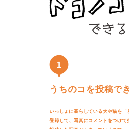
1
うちのコを投稿で
いっしょに暮らしている犬や猫を「
登録して、写真にコメントをつけて