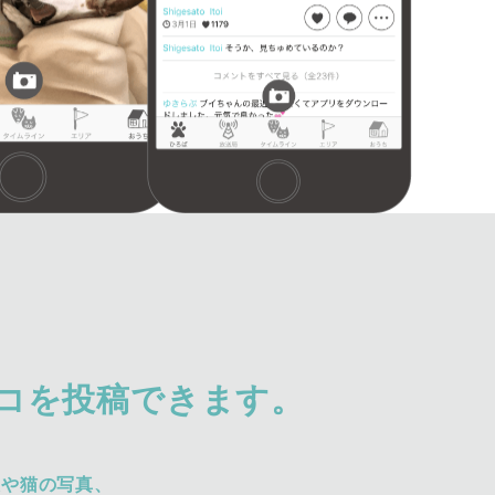
コを投稿できます。
犬や猫の写真、