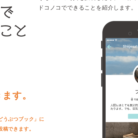
ドコノコでできることを紹介します。
きます。
どうぶつブック」に
投稿できます。