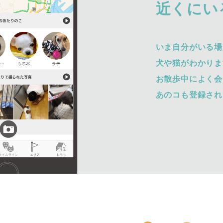
近くにい
いま自分がいる場
犬や猫がわかりま
お散歩中によく会
あのコも登録され