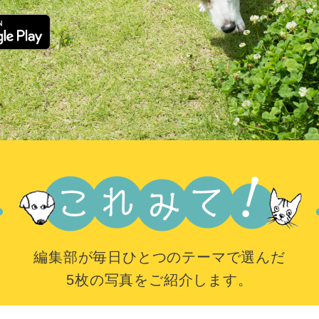
編集部が毎日ひとつのテーマで選んだ
5枚の写真をご紹介します。