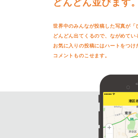
どんどん並びます
世界中のみんなが投稿した写真が「
どんどん出てくるので、ながめてい
お気に入りの投稿にはハートをつけ
コメントものこせます。