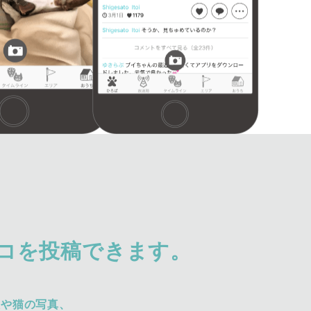
コを投稿できます。
犬や猫の写真、