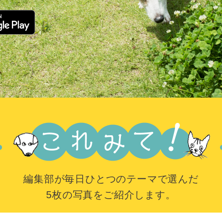
編集部が毎日ひとつのテーマで選んだ
5枚の写真をご紹介します。