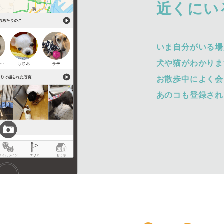
近くにい
いま自分がいる場
犬や猫がわかりま
お散歩中によく会
あのコも登録され