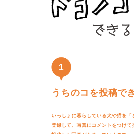
1
うちのコを投稿で
いっしょに暮らしている犬や猫を「
登録して、写真にコメントをつけて