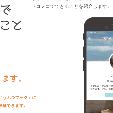
ドコノコでできることを紹介します。
きます。
どうぶつブック」に
投稿できます。