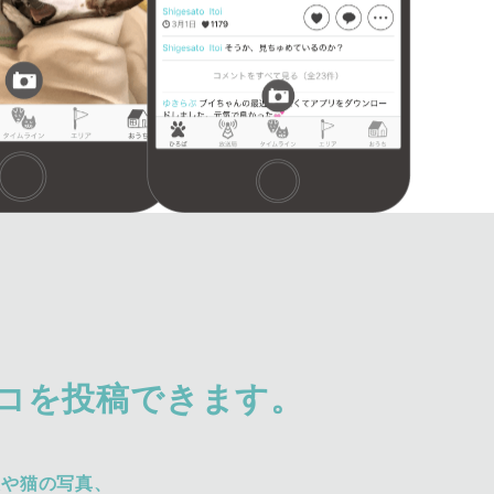
コを投稿できます。
犬や猫の写真、