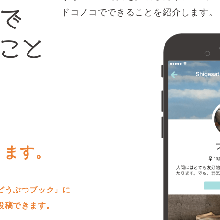
ドコノコでできることを紹介します。
きます。
どうぶつブック」に
投稿できます。