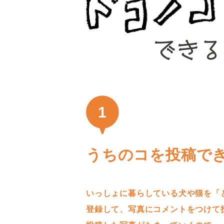
1
うちのコを投稿で
いっしょに暮らしている犬や猫を「
登録して、写真にコメントをつけて