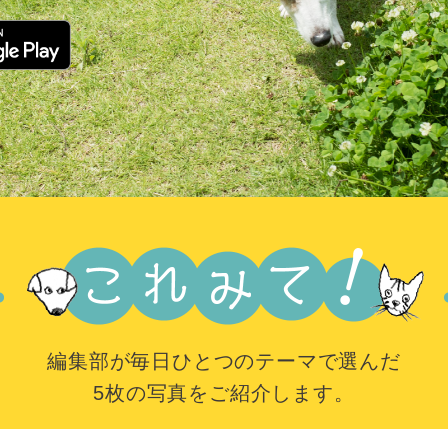
編集部が毎日ひとつのテーマで選んだ
5枚の写真をご紹介します。