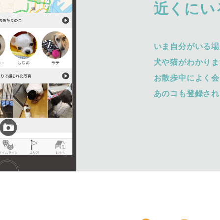
近くにい
いま自分がいる場
犬や猫がわかりま
お散歩中によく会
あのコも登録され