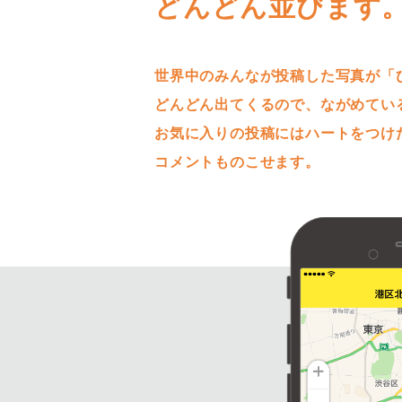
どんどん並びます
世界中のみんなが投稿した写真が「
どんどん出てくるので、ながめてい
お気に入りの投稿にはハートをつけ
コメントものこせます。