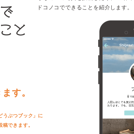
ドコノコでできることを紹介します。
きます。
どうぶつブック」に
投稿できます。