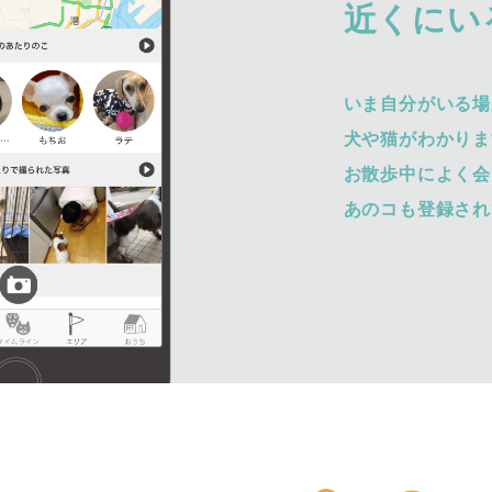
近くにい
いま自分がいる場
犬や猫がわかりま
お散歩中によく会
あのコも登録され