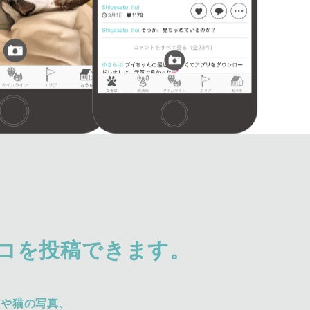
コを投稿できます。
犬や猫の写真、