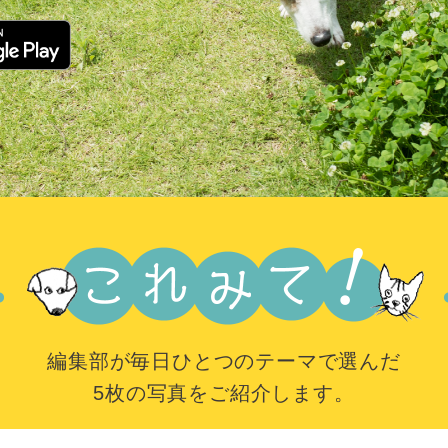
編集部が毎日ひとつのテーマで選んだ
5枚の写真をご紹介します。