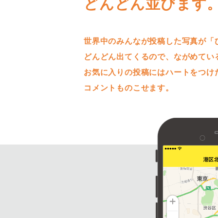
どんどん並びます
世界中のみんなが投稿した写真が「
どんどん出てくるので、ながめてい
お気に入りの投稿にはハートをつけ
コメントものこせます。