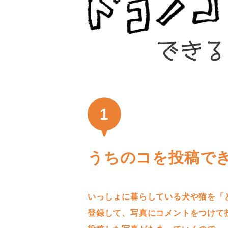
1
うちのコを投稿で
いっしょに暮らしている犬や猫を「
登録して、写真にコメントをつけて