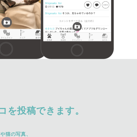
コを投稿できます。
犬や猫の写真、