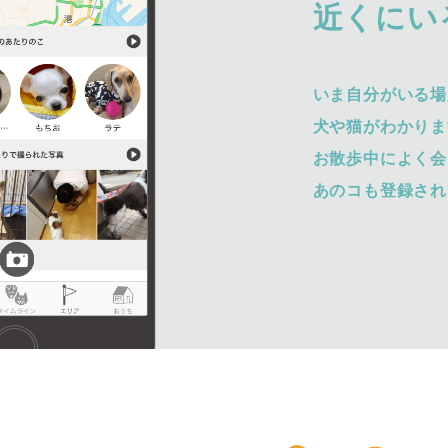
近くにい
いま自分がいる場
犬や猫がわかりま
お散歩中によく会
あのコも登録され