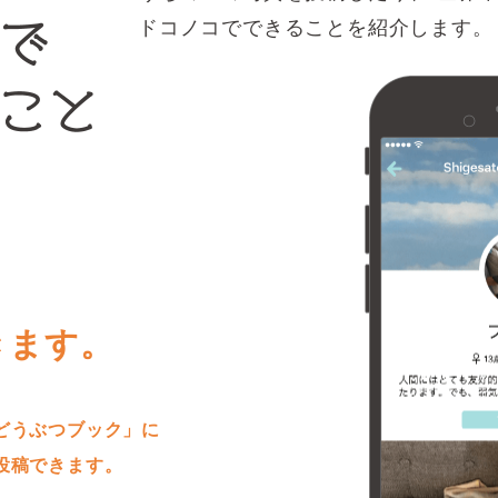
ドコノコでできることを紹介します。
きます。
どうぶつブック」に
投稿できます。