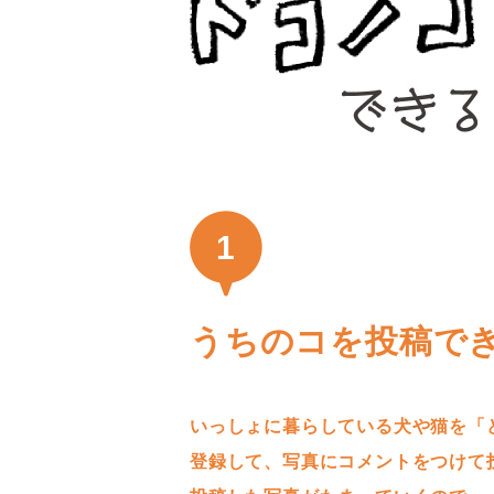
1
うちのコを投稿で
いっしょに暮らしている犬や猫を「
登録して、写真にコメントをつけて