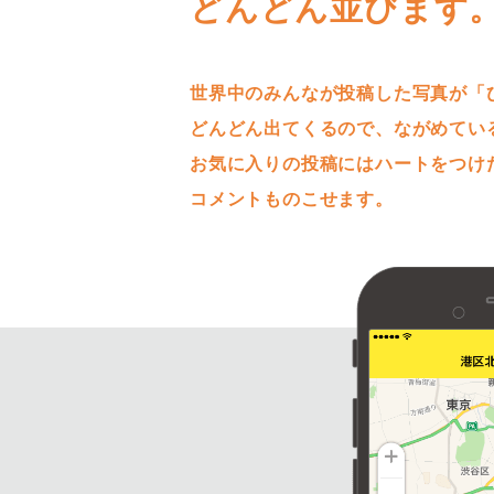
どんどん並びます
世界中のみんなが投稿した写真が「
どんどん出てくるので、ながめてい
お気に入りの投稿にはハートをつけ
コメントものこせます。