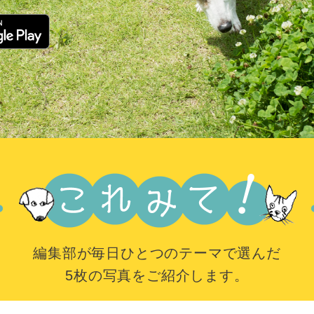
編集部が毎日ひとつのテーマで選んだ
5枚の写真をご紹介します。