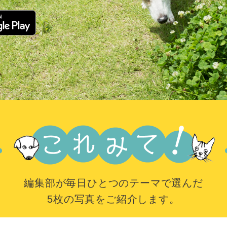
編集部が毎日ひとつのテーマで選んだ
5枚の写真をご紹介します。