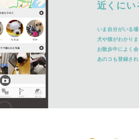
近くにい
いま自分がいる場
犬や猫がわかりま
お散歩中によく会
あのコも登録され