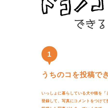
1
うちのコを投稿で
いっしょに暮らしている犬や猫を「
登録して、写真にコメントをつけて