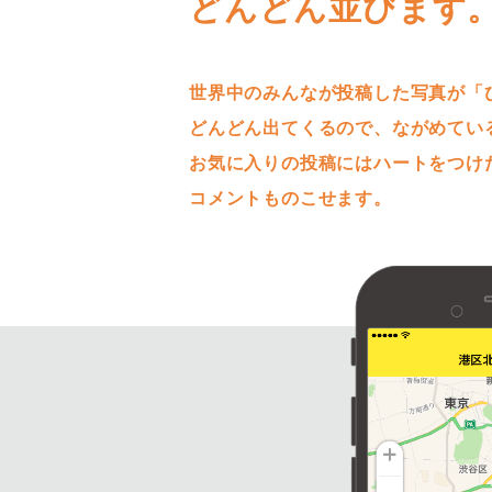
どんどん並びます
世界中のみんなが投稿した写真が「
どんどん出てくるので、ながめてい
お気に入りの投稿にはハートをつけ
コメントものこせます。