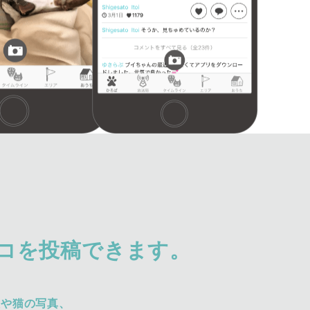
コを投稿できます。
犬や猫の写真、