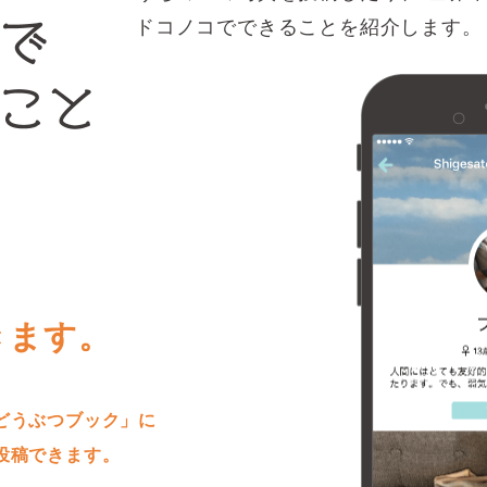
ドコノコでできることを紹介します。
きます。
どうぶつブック」に
投稿できます。