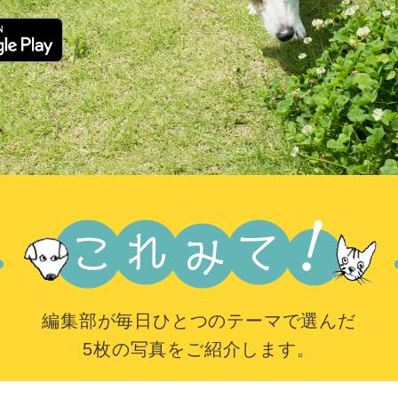
編集部が毎日ひとつのテーマで選んだ
5枚の写真をご紹介します。