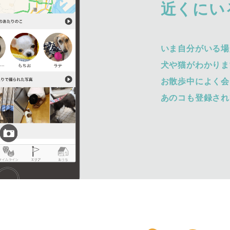
近くにい
いま自分がいる場
犬や猫がわかりま
お散歩中によく会
あのコも登録され