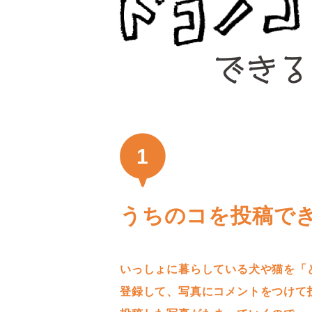
1
うちのコを投稿で
いっしょに暮らしている犬や猫を「
登録して、写真にコメントをつけて