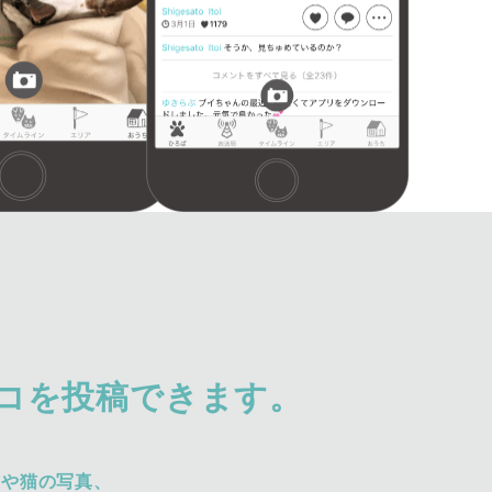
コを投稿できます。
犬や猫の写真、