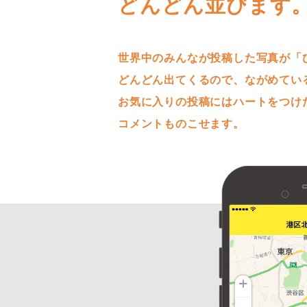
どんどん並びます
世界中のみんなが投稿した写真が「
どんどん出てくるので、ながめてい
お気に入りの投稿にはハートをつけ
コメントものこせます。