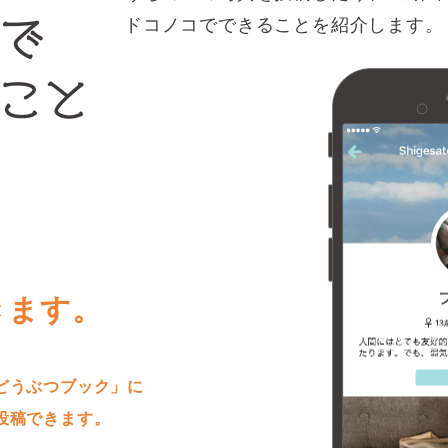
ドコノコでできることを紹介します。
きます。
どうぶつブック」に
投稿できます。