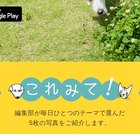
編集部が毎日ひとつのテーマで選んだ
5枚の写真をご紹介します。