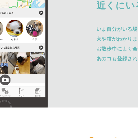
近くにい
いま自分がいる場
犬や猫がわかりま
お散歩中によく会
あのコも登録され