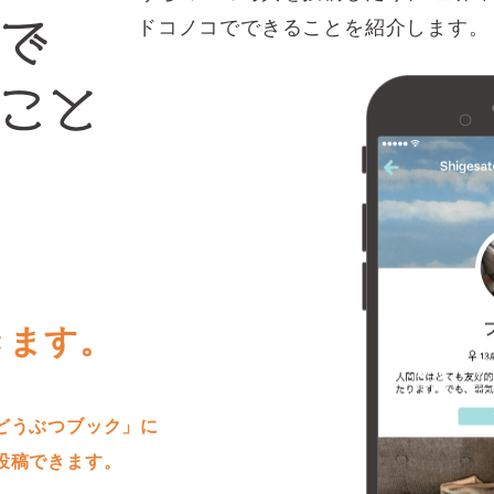
ドコノコでできることを紹介します。
きます。
どうぶつブック」に
投稿できます。