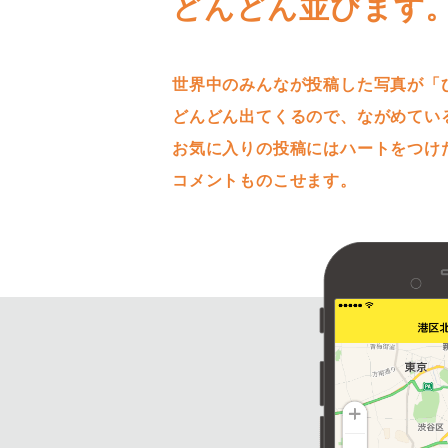
どんどん並びます
世界中のみんなが投稿した写真が「
どんどん出てくるので、ながめてい
お気に入りの投稿にはハートをつけ
コメントものこせます。