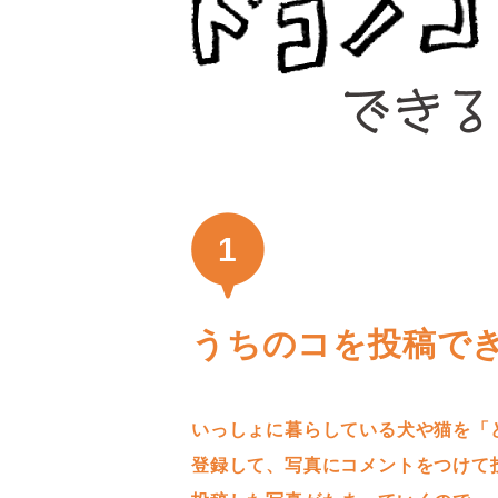
1
うちのコを投稿で
いっしょに暮らしている犬や猫を「
登録して、写真にコメントをつけて