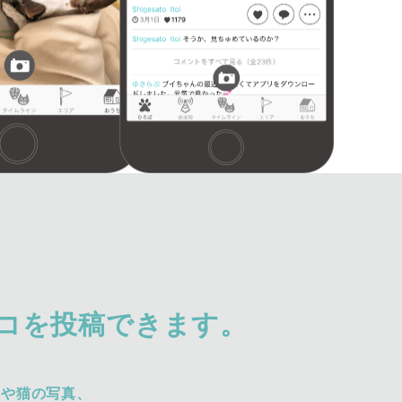
コを投稿できます。
犬や猫の写真、