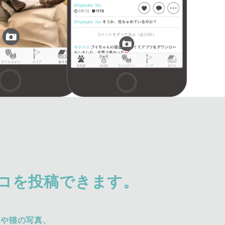
コを投稿できます。
犬や猫の写真、