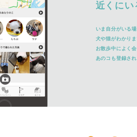
近くにい
いま自分がいる場
犬や猫がわかりま
お散歩中によく会
あのコも登録され