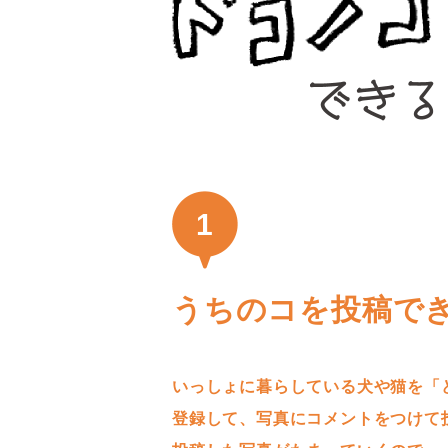
1
うちのコを投稿で
いっしょに暮らしている犬や猫を「
登録して、写真にコメントをつけて