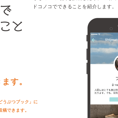
ドコノコでできることを紹介します。
きます。
どうぶつブック」に
投稿できます。