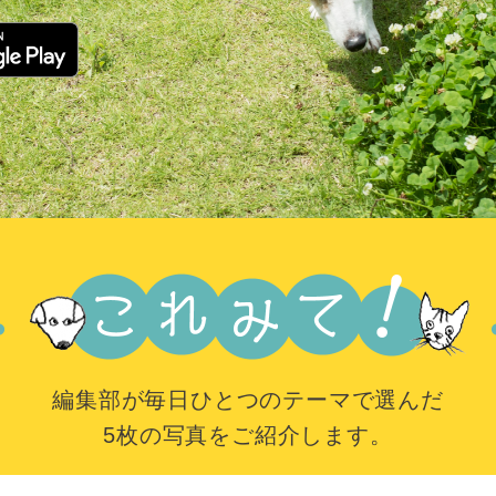
編集部が毎日ひとつのテーマで選んだ
5枚の写真をご紹介します。