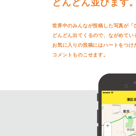
どんどん並びます
世界中のみんなが投稿した写真が「
どんどん出てくるので、ながめてい
お気に入りの投稿にはハートをつけ
コメントものこせます。