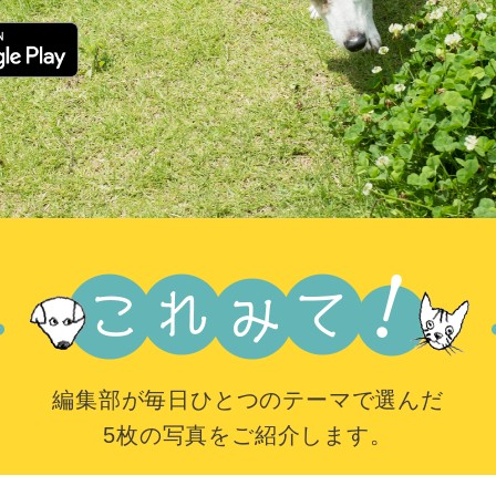
編集部が毎日ひとつのテーマで選んだ
5枚の写真をご紹介します。