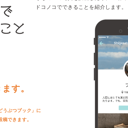
ドコノコでできることを紹介します。
きます。
どうぶつブック」に
投稿できます。