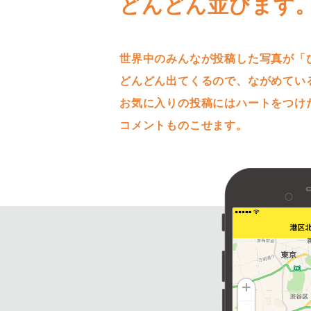
どんどん並びます
世界中のみんなが投稿した写真が「
どんどん出てくるので、ながめてい
お気に入りの投稿にはハートをつけ
コメントものこせます。