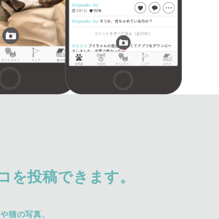
コを投稿できます。
犬や猫の写真、