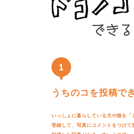
1
うちのコを投稿で
いっしょに暮らしている犬や猫を「
登録して、写真にコメントをつけて