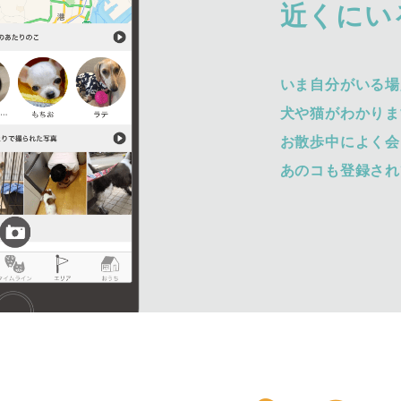
近くにい
いま自分がいる場
犬や猫がわかりま
お散歩中によく会
あのコも登録され