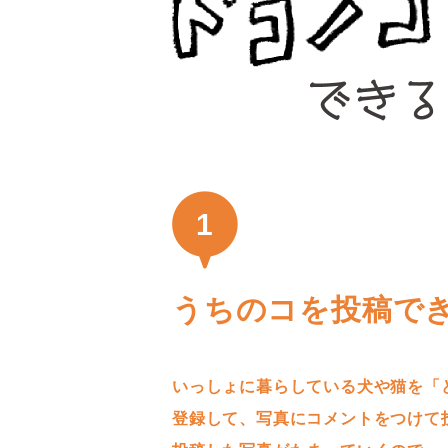
1
うちのコを投稿で
いっしょに暮らしている犬や猫を「
登録して、写真にコメントをつけて