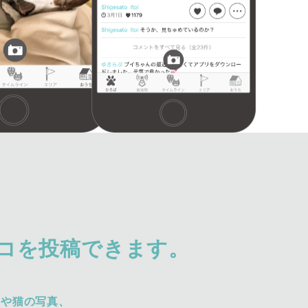
コを投稿できます。
犬や猫の写真、