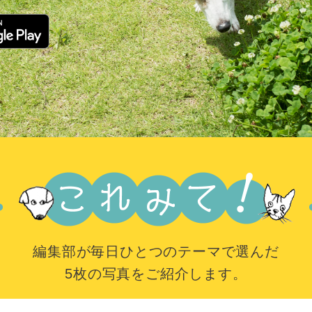
編集部が毎日ひとつのテーマで選んだ
5枚の写真をご紹介します。