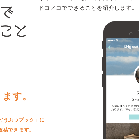
ドコノコでできることを紹介します。
きます。
どうぶつブック」に
投稿できます。