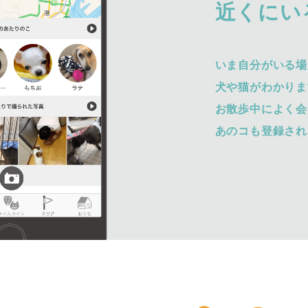
近くにい
いま自分がいる場
犬や猫がわかりま
お散歩中によく会
あのコも登録され