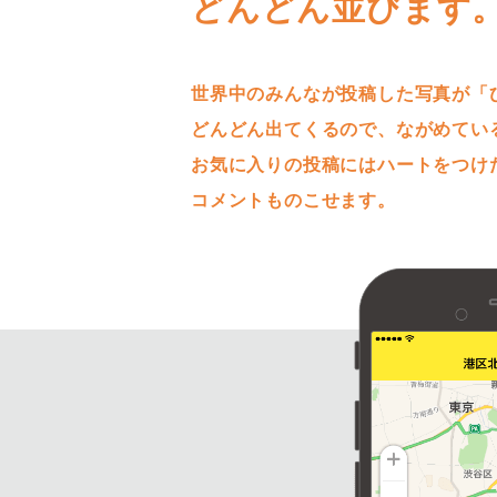
どんどん並びます
世界中のみんなが投稿した写真が「
どんどん出てくるので、ながめてい
お気に入りの投稿にはハートをつけ
コメントものこせます。