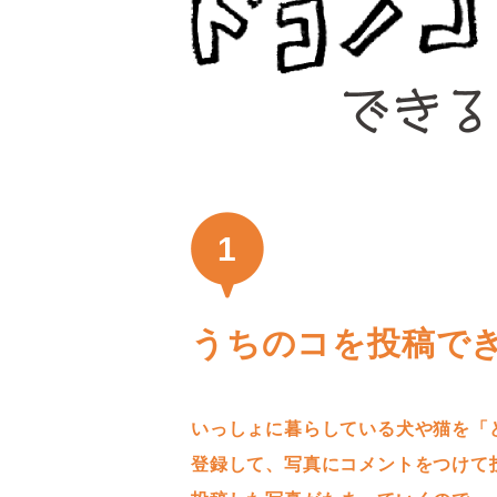
1
うちのコを投稿で
いっしょに暮らしている犬や猫を「
登録して、写真にコメントをつけて