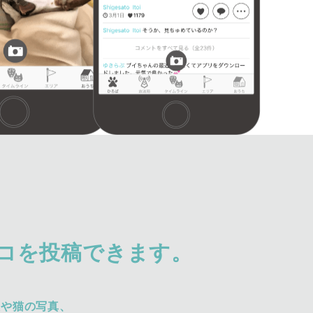
コを投稿できます。
犬や猫の写真、