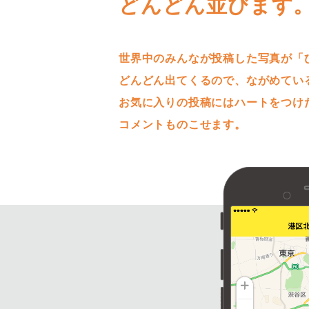
どんどん並びます
世界中のみんなが投稿した写真が「
どんどん出てくるので、ながめてい
お気に入りの投稿にはハートをつけ
コメントものこせます。