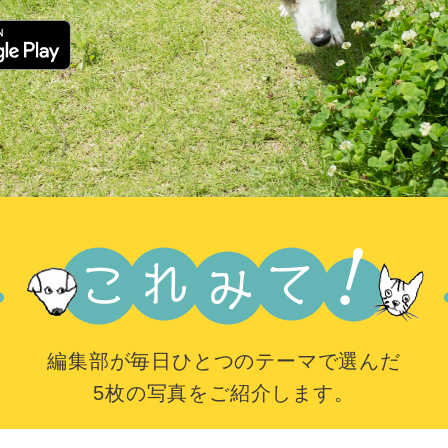
編集部が毎日ひとつのテーマで選んだ
5枚の写真をご紹介します。