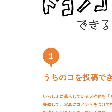
1
うちのコを投稿で
いっしょに暮らしている犬や猫を「
登録して、写真にコメントをつけて