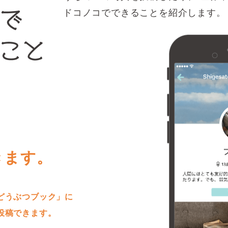
ドコノコでできることを紹介します。
きます。
どうぶつブック」に
投稿できます。